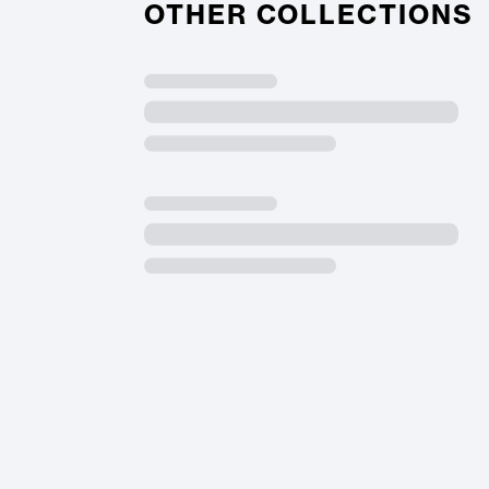
OTHER COLLECTIONS