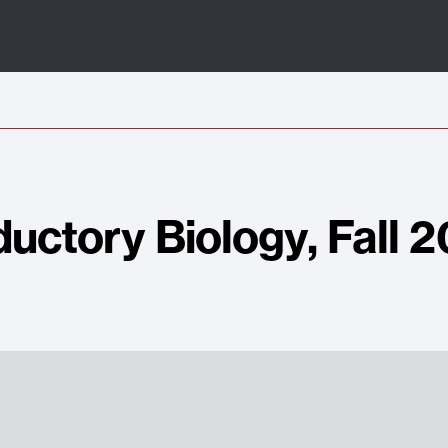
ductory Biology, Fall 