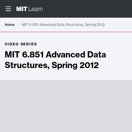
Home
MIT 6.851 Advanced Data Structures, Spring 2012
VIDEO SERIES
MIT 6.851 Advanced Data
Structures, Spring 2012