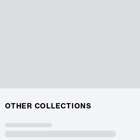
OTHER COLLECTIONS